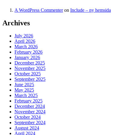
A WordPress Commenter
on
Include – ny hemsida
Archives
July 2026
April 2026
March 2026
February 2026
January 2026
December 2025
November 2025
October 2025
September 2025
June 2025
May 2025
March 2025
February 2025
December 2024
November 2024
October 2024
September 2024
August 2024
April 2024