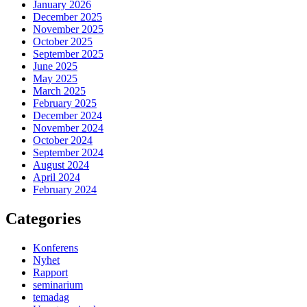
January 2026
December 2025
November 2025
October 2025
September 2025
June 2025
May 2025
March 2025
February 2025
December 2024
November 2024
October 2024
September 2024
August 2024
April 2024
February 2024
Categories
Konferens
Nyhet
Rapport
seminarium
temadag