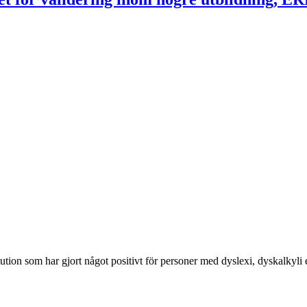
itution som har gjort något positivt för personer med dyslexi, dyskalkyli 