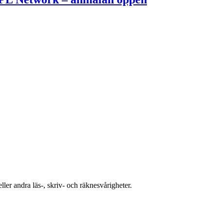
eller andra läs-, skriv- och räknesvårigheter.