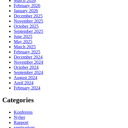
March 2026
February 2026
January 2026
December 2025
November 2025
October 2025
September 2025
June 2025
May 2025
March 2025
February 2025
December 2024
November 2024
October 2024
September 2024
August 2024
April 2024
February 2024
Categories
Konferens
Nyhet
Rapport
seminarium