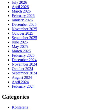
July 2026
April 2026
March 2026
February 2026
January 2026
December 2025
November 2025
October 2025
September 2025
June 2025
May 2025
March 2025
February 2025
December 2024
November 2024
October 2024
September 2024
August 2024
April 2024
February 2024
Categories
Konferens