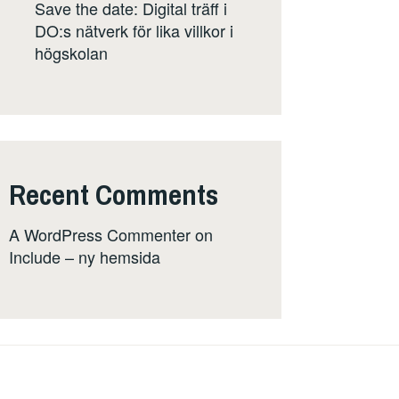
Save the date: Digital träff i
DO:s nätverk för lika villkor i
högskolan
Recent Comments
A WordPress Commenter
on
Include – ny hemsida