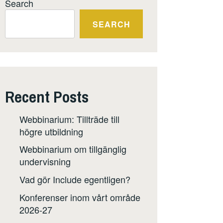
Search
SEARCH
Recent Posts
Webbinarium: Tillträde till
högre utbildning
Webbinarium om tillgänglig
undervisning
Vad gör Include egentligen?
Konferenser inom vårt område
2026-27