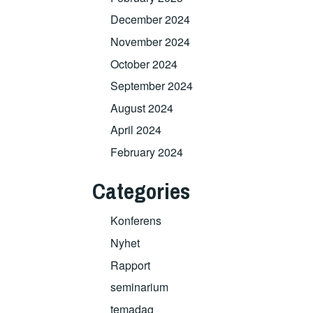
December 2024
November 2024
October 2024
September 2024
August 2024
April 2024
February 2024
Categories
Konferens
Nyhet
Rapport
seminarium
temadag