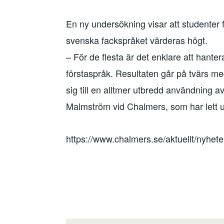
En ny undersökning visar att studenter 
svenska fackspråket värderas högt.
– För de flesta är det enklare att hante
förstaspråk. Resultaten går på tvärs me
sig till en alltmer utbredd användning 
Malmström vid Chalmers, som har lett 
https://www.chalmers.se/aktuellt/nyhete