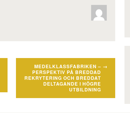
MEDELKLASSFABRIKEN –
PERSPEKTIV PÅ BREDDAD
REKRYTERING OCH BREDDAT
?
DELTAGANDE I HÖGRE
UTBILDNING