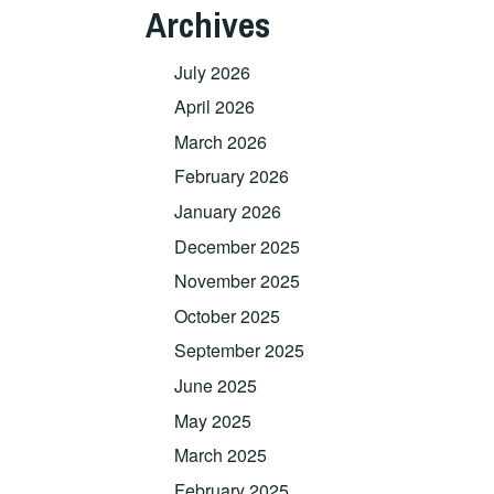
Archives
July 2026
April 2026
March 2026
February 2026
January 2026
December 2025
November 2025
October 2025
September 2025
June 2025
May 2025
March 2025
February 2025