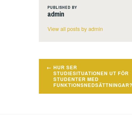
PUBLISHED BY
admin
View all posts by admin
Post
HUR SER
navigation
STUDIESITUATIONEN UT FÖR
STUDENTER MED
FUNKTIONSNEDSÄTTNINGAR