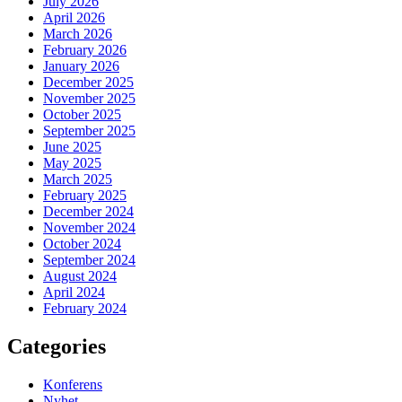
July 2026
April 2026
March 2026
February 2026
January 2026
December 2025
November 2025
October 2025
September 2025
June 2025
May 2025
March 2025
February 2025
December 2024
November 2024
October 2024
September 2024
August 2024
April 2024
February 2024
Categories
Konferens
Nyhet